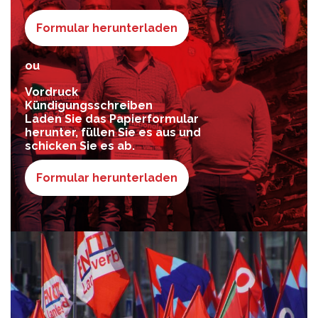
Formular herunterladen
ou
Vordruck
Kündigungsschreiben
Laden Sie das Papierformular
herunter, füllen Sie es aus und
schicken Sie es ab.
Formular herunterladen