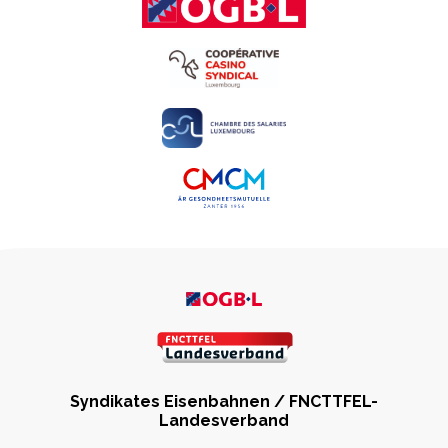
Syndikates Eisenbahnen / FNCTTFEL-
Landesverband