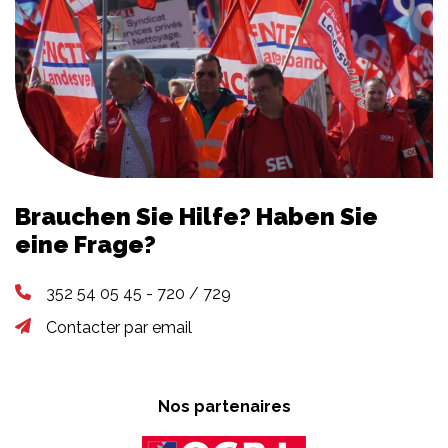
Brauchen Sie Hilfe? Haben Sie
eine Frage?
352 54 05 45 - 720 / 729
Contacter par email
Nos partenaires