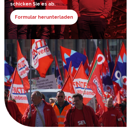
schicken Sie es ab.
Formular herunterladen