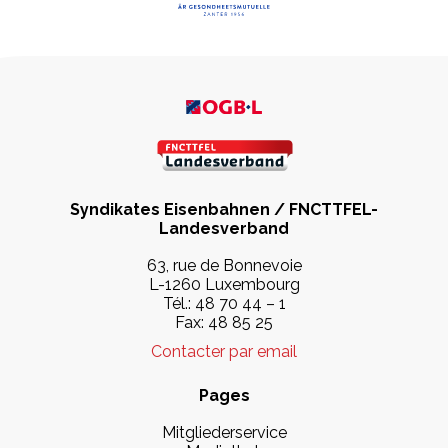
Syndikates Eisenbahnen / FNCTTFEL-
Landesverband
63, rue de Bonnevoie
L-1260 Luxembourg
Tél.: 48 70 44 – 1
Fax: 48 85 25
Contacter par email
Pages
Mitgliederservice