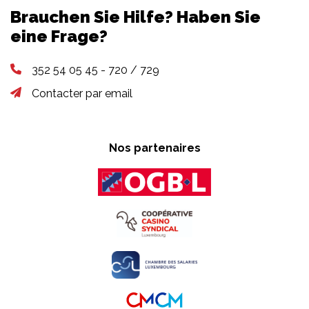
Brauchen Sie Hilfe? Haben Sie
eine Frage?
352 54 05 45 - 720 / 729
Contacter par email
Nos partenaires