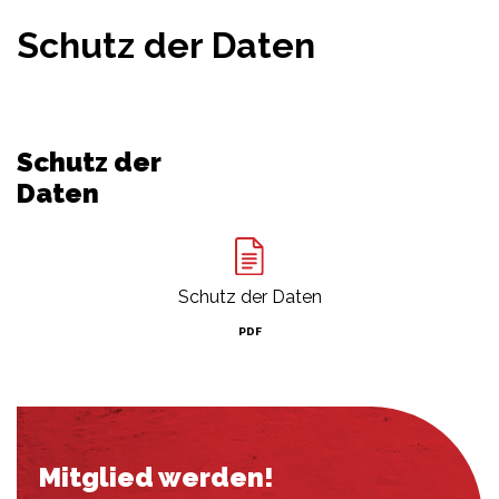
Schutz der Daten
Schutz der
Daten
Schutz der Daten
PDF
Mitglied werden!