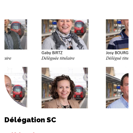
Délégation SC