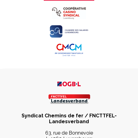
Syndicat Chemins de fer / FNCTTFEL-
Landesverband
63, rue de Bonnevoie