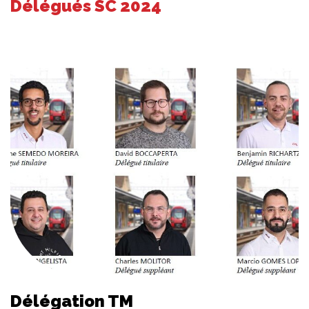
Délégués SC 2024
Délégation TM