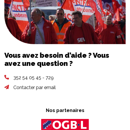
Vous avez besoin d’aide ? Vous
avez une question ?
352 54 05 45 - 729
Contacter par email
Nos partenaires