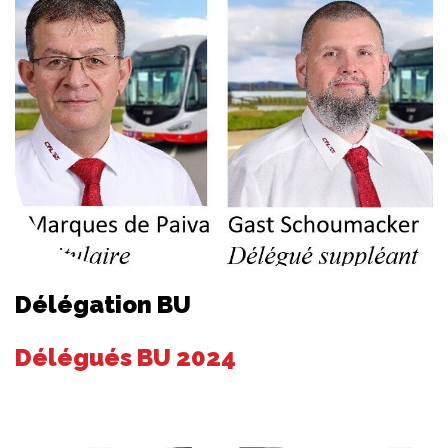
Délégation BU
Délégués BU 2024