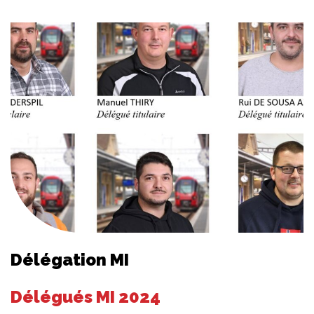
Délégation MI
Délégués MI 2024