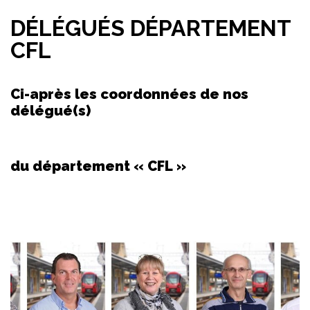
DÉLÉGUÉS DÉPARTEMENT
CFL
Ci-après les coordonnées de nos
délégué(s)
du département « CFL »