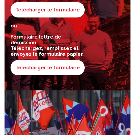
Télécharger le formulaire
ou
Formulaire lettre de
démission
Téléchargez, remplissez et
envoyez le formulaire papier.
Télécharger le formulaire