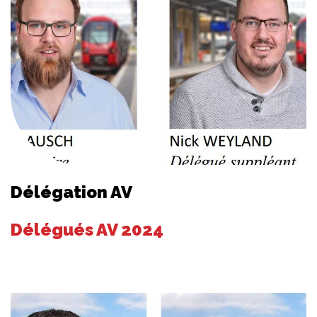
Délégation AV
Délégués AV 2024