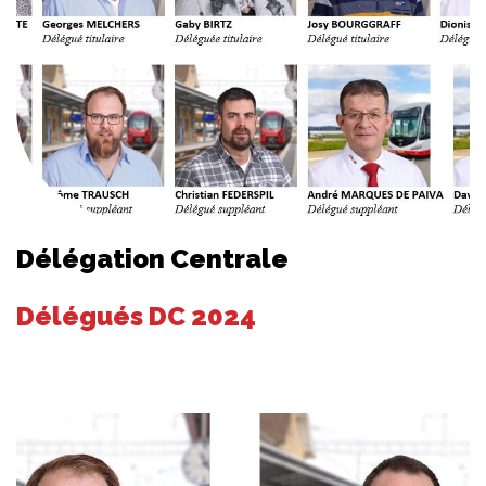
Délégation Centrale
Délégués DC 2024