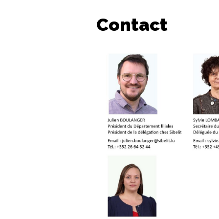
Contact