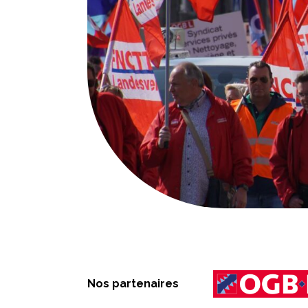
Nos partenaires