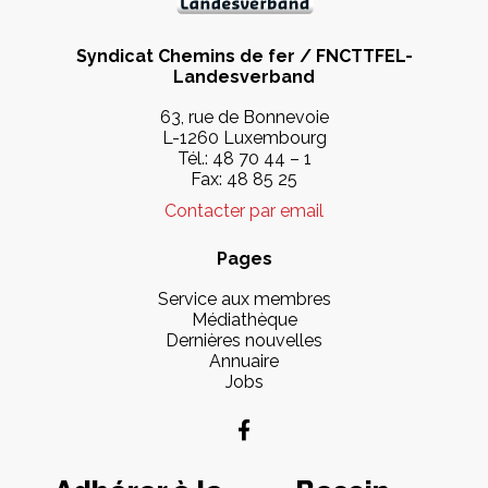
Syndicat Chemins de fer / FNCTTFEL-
Landesverband
63, rue de Bonnevoie
L-1260 Luxembourg
Tél.:
48 70 44 – 1
Fax: 48 85 25
Contacter par email
Pages
Service aux membres
Médiathèque
Dernières nouvelles
Annuaire
Jobs