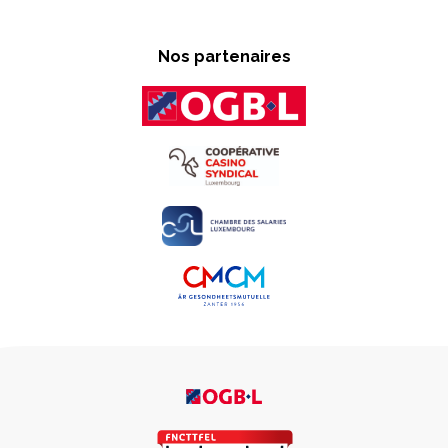
Nos partenaires