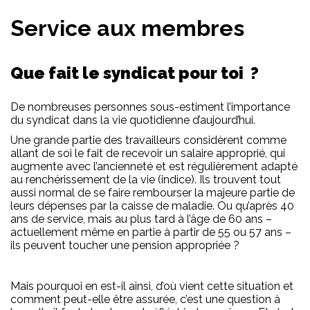
Service aux membres
Que fait le syndicat pour toi
?
De nombreuses personnes sous-estiment l’importance
du syndicat dans la vie quotidienne d’aujourd’hui.
Une grande partie des travailleurs considèrent comme
allant de soi le fait de recevoir un salaire approprié, qui
augmente avec l’ancienneté et est régulièrement adapté
au renchérissement de la vie (indice). Ils trouvent tout
aussi normal de se faire rembourser la majeure partie de
leurs dépenses par la caisse de maladie. Ou qu’après 40
ans de service, mais au plus tard à l’âge de 60 ans –
actuellement même en partie à partir de 55 ou 57 ans –
ils peuvent toucher une pension appropriée ?
Mais pourquoi en est-il ainsi, d’où vient cette situation et
comment peut-elle être assurée, c’est une question à