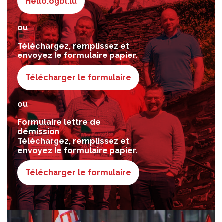
Hello.ogbl.lu
ou
Téléchargez, remplissez et
envoyez le formulaire papier.
Télécharger le formulaire
ou
Formulaire lettre de
démission
Téléchargez, remplissez et
envoyez le formulaire papier.
Télécharger le formulaire