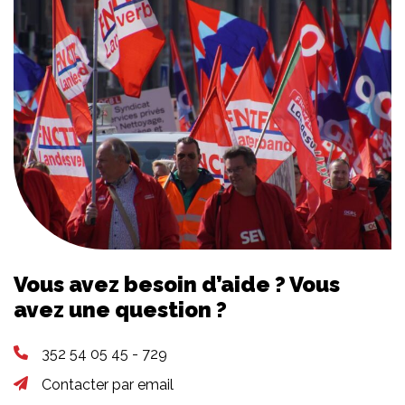
Vous avez besoin d’aide ? Vous
avez une question ?
352 54 05 45 - 729
Contacter par email