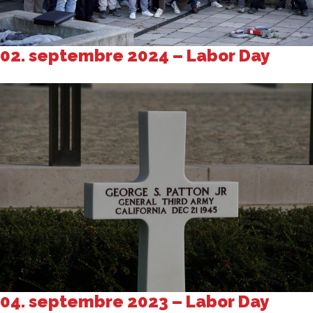
02. septembre 2024 – Labor Day
04. septembre 2023 – Labor Day