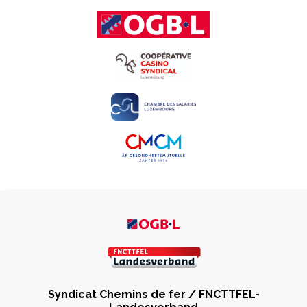
Syndicat Chemins de fer / FNCTTFEL-