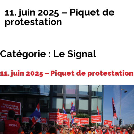
11. juin 2025 – Piquet de
protestation
Catégorie :
Le Signal
11. juin 2025 – Piquet de protestation