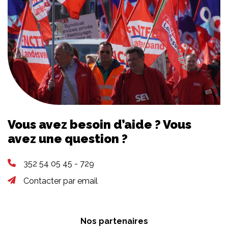
Vous avez besoin d’aide ? Vous
avez une question ?
352 54 05 45 - 729
Contacter par email
Nos partenaires