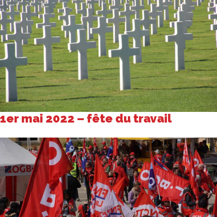
1er mai 2022 – fête du travail