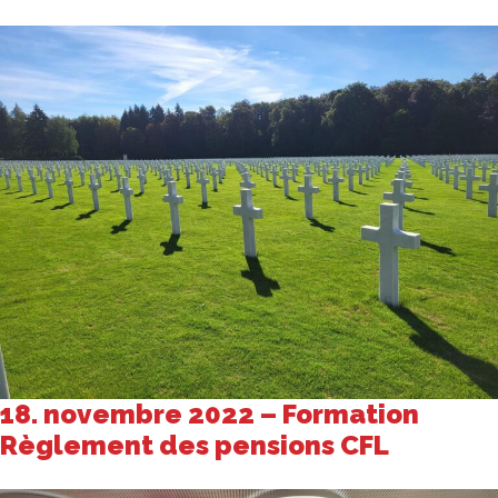
18. novembre 2022 – Formation
Règlement des pensions CFL