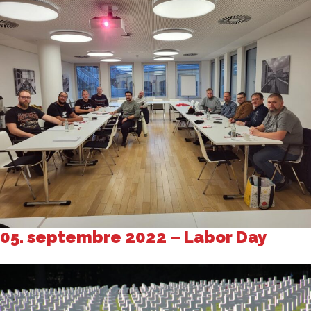
05. septembre 2022 – Labor Day