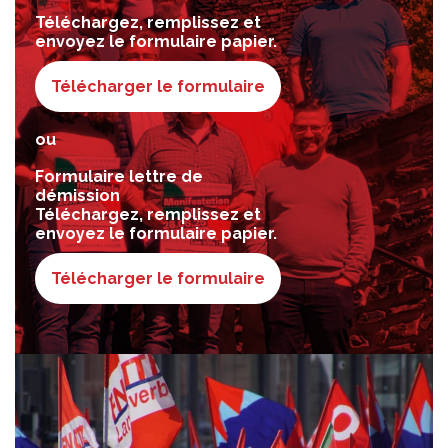
Téléchargez, remplissez et
envoyez le formulaire papier.
Télécharger le formulaire
ou
Formulaire lettre de
démission
Téléchargez, remplissez et
envoyez le formulaire papier.
Télécharger le formulaire