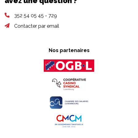
avez une question ?
352 54 05 45 - 729
Contacter par email
Nos partenaires