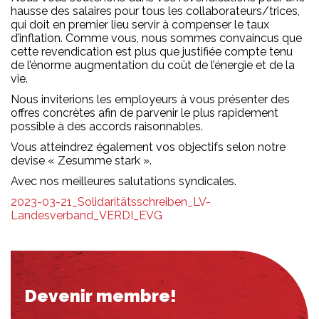
hausse des salaires pour tous les collaborateurs/trices,
qui doit en premier lieu servir à compenser le taux
d’inflation. Comme vous, nous sommes convaincus que
cette revendication est plus que justifiée compte tenu
de l’énorme augmentation du coût de l’énergie et de la
vie.
Nous inviterions les employeurs à vous présenter des
offres concrètes afin de parvenir le plus rapidement
possible à des accords raisonnables.
Vous atteindrez également vos objectifs selon notre
devise « Zesumme stark ».
Avec nos meilleures salutations syndicales.
2023-03-21_Solidaritätsschreiben_LV-
Landesverband_VERDI_EVG
Devenir membre!