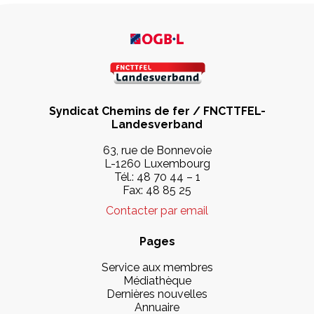
Syndicat Chemins de fer / FNCTTFEL-
Landesverband
63, rue de Bonnevoie
L-1260 Luxembourg
Tél.:
48 70 44 – 1
Fax: 48 85 25
Contacter par email
Pages
Service aux membres
Médiathèque
Dernières nouvelles
Annuaire