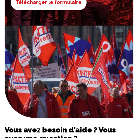
Télécharger le formulaire
Vous avez besoin d’aide ? Vous