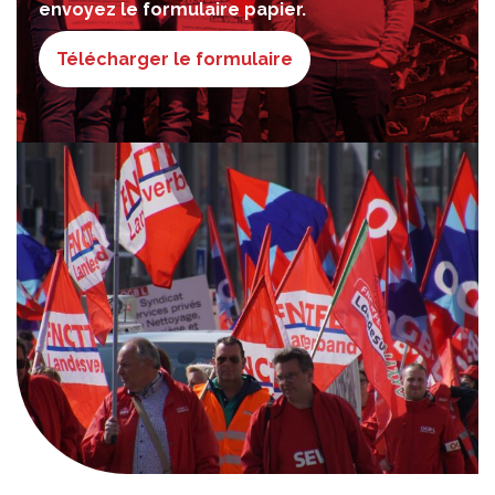
envoyez le formulaire papier.
Télécharger le formulaire