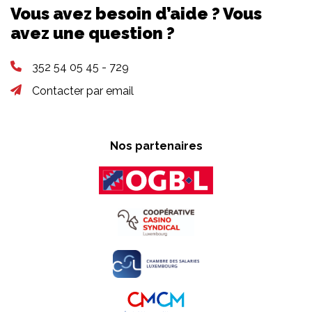
Vous avez besoin d’aide ? Vous
avez une question ?
352 54 05 45 - 729
Contacter par email
Nos partenaires