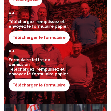
ou
Téléchargez, remplissez et
envoyez le formulaire papier.
Télécharger le formulaire
ou
Formulaire lettre de
démission
Téléchargez, remplissez et
envoyez le formulaire papier.
Télécharger le formulaire