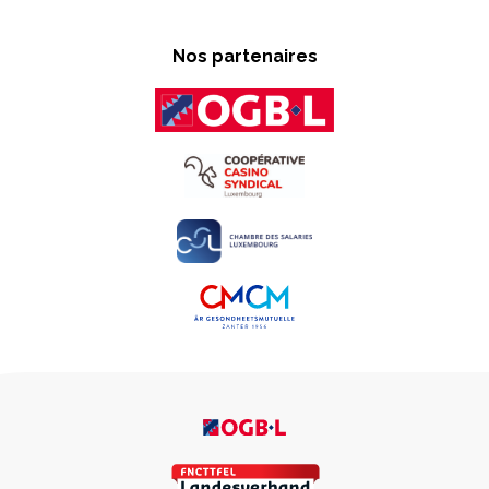
Nos partenaires