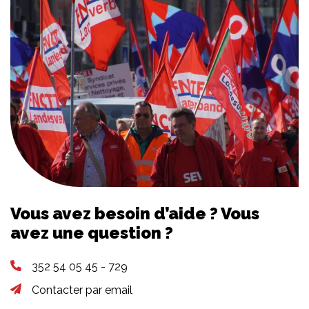
Vous avez besoin d’aide ? Vous
avez une question ?
352 54 05 45 - 729
Contacter par email