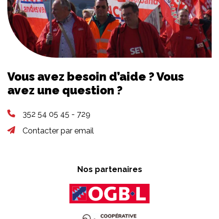
Vous avez besoin d’aide ? Vous
avez une question ?
352 54 05 45 - 729
Contacter par email
Nos partenaires