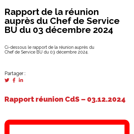
Rapport de la réunion
auprès du Chef de Service
BU du 03 décembre 2024
Ci-dessous le rapport de la réunion auprès du
Chef de Service BU du 03 décembre 2024.
Partager :
Rapport réunion CdS – 03.12.2024