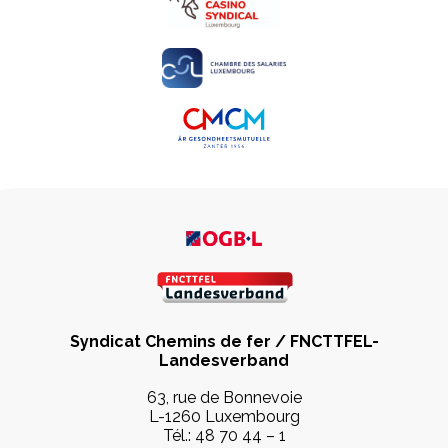
Syndicat Chemins de fer / FNCTTFEL-
Landesverband
63, rue de Bonnevoie
L-1260 Luxembourg
Tél.:
48 70 44 – 1