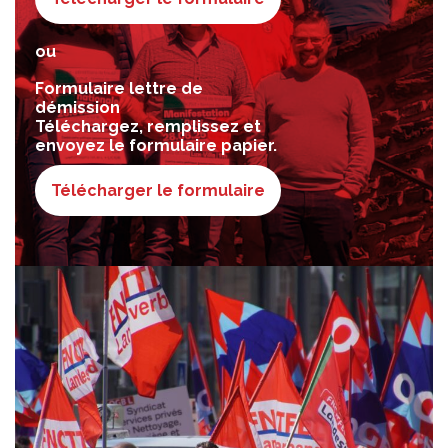
ou
Formulaire lettre de
démission
Téléchargez, remplissez et
envoyez le formulaire papier.
Télécharger le formulaire