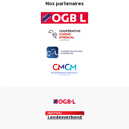
Nos partenaires