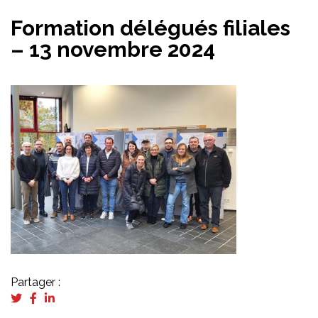
Formation délégués filiales
– 13 novembre 2024
Partager :