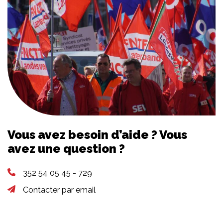
Vous avez besoin d’aide ? Vous
avez une question ?
352 54 05 45 - 729
Contacter par email