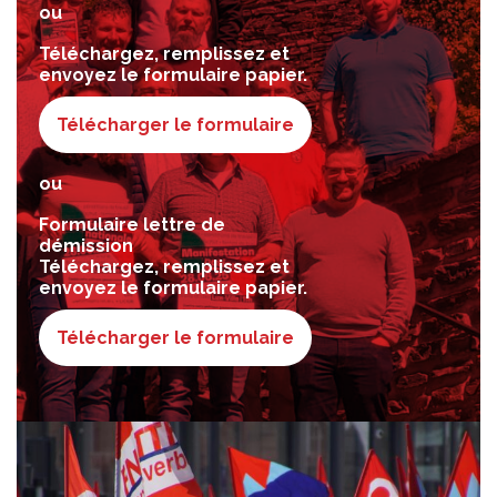
ou
Téléchargez, remplissez et
envoyez le formulaire papier.
Télécharger le formulaire
ou
Formulaire lettre de
démission
Téléchargez, remplissez et
envoyez le formulaire papier.
Télécharger le formulaire