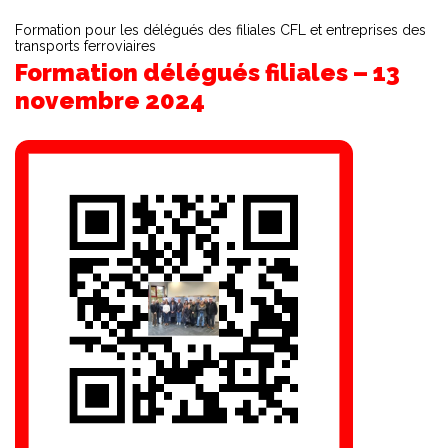
Formation pour les délégués des filiales CFL et entreprises des
transports ferroviaires
Formation délégués filiales – 13
novembre 2024