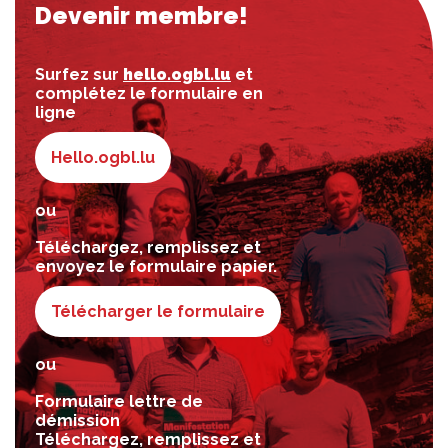
Devenir membre!
Surfez sur
hello.ogbl.lu
et
complétez le formulaire en
ligne
Hello.ogbl.lu
ou
Téléchargez, remplissez et
envoyez le formulaire papier.
Télécharger le formulaire
ou
Formulaire lettre de
démission
Téléchargez, remplissez et