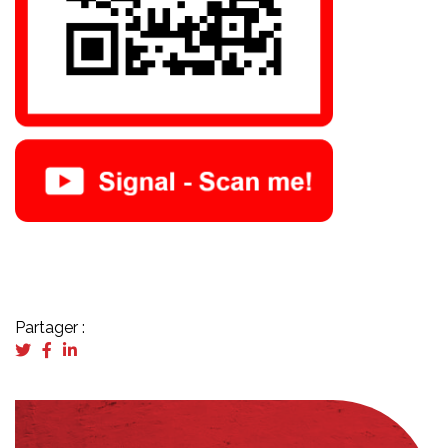
Partager :