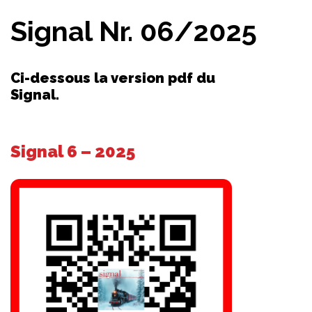
Signal Nr. 06/2025
Ci-dessous la version pdf du
Signal.
Signal 6 – 2025