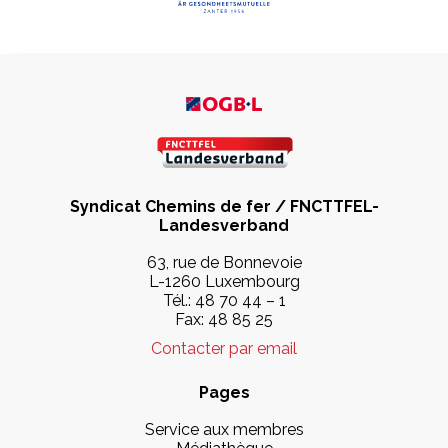
Syndicat Chemins de fer / FNCTTFEL-
Landesverband
63, rue de Bonnevoie
L-1260 Luxembourg
Tél.:
48 70 44 – 1
Fax: 48 85 25
Contacter par email
Pages
Service aux membres