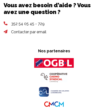
Vous avez besoin d’aide ? Vous
avez une question ?
352 54 05 45 - 729
Contacter par email
Nos partenaires