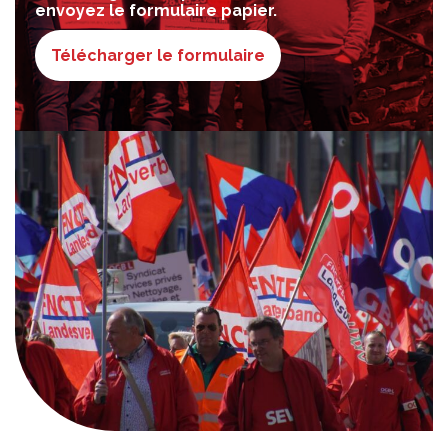
envoyez le formulaire papier.
Télécharger le formulaire