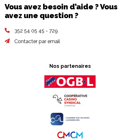
Vous avez besoin d’aide ? Vous
avez une question ?
352 54 05 45 - 729
Contacter par email
Nos partenaires