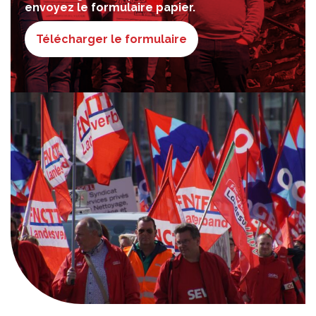
envoyez le formulaire papier.
Télécharger le formulaire