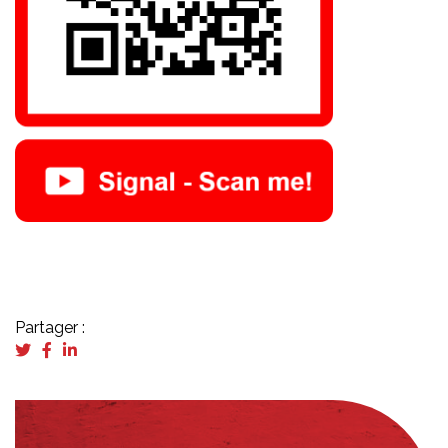
Partager :