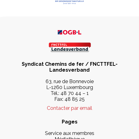
Syndicat Chemins de fer / FNCTTFEL-
Landesverband
63, rue de Bonnevoie
L-1260 Luxembourg
Tél.:
48 70 44 – 1
Fax: 48 85 25
Contacter par email
Pages
Service aux membres