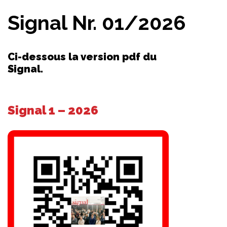
Signal Nr. 01/2026
Ci-dessous la version pdf du
Signal.
Signal 1 – 2026