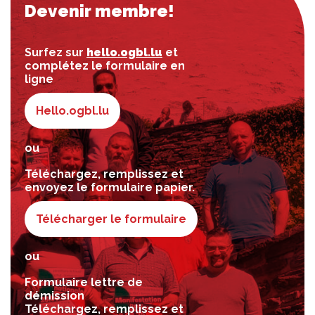
Devenir membre!
Surfez sur
hello.ogbl.lu
et
complétez le formulaire en
ligne
Hello.ogbl.lu
ou
Téléchargez, remplissez et
envoyez le formulaire papier.
Télécharger le formulaire
ou
Formulaire lettre de
démission
Téléchargez, remplissez et