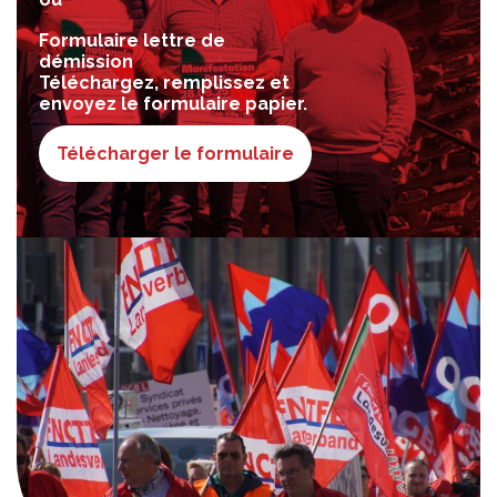
Formulaire lettre de
démission
Téléchargez, remplissez et
envoyez le formulaire papier.
Télécharger le formulaire