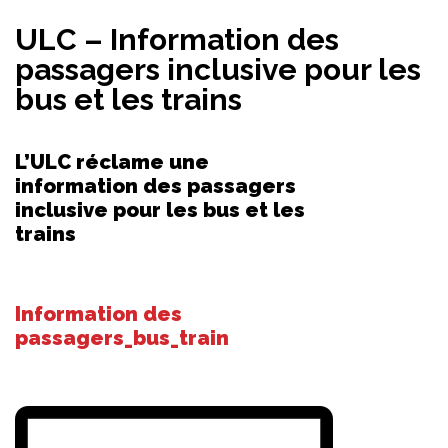
ULC – Information des
passagers inclusive pour les
bus et les trains
L’ULC réclame une
information des passagers
inclusive pour les bus et les
trains
Information des
passagers_bus_train