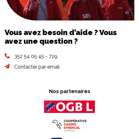
Vous avez besoin d’aide ? Vous
avez une question ?
352 54 05 45 - 729
Contacter par email
Nos partenaires