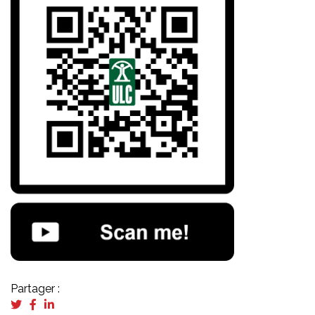
Partager :