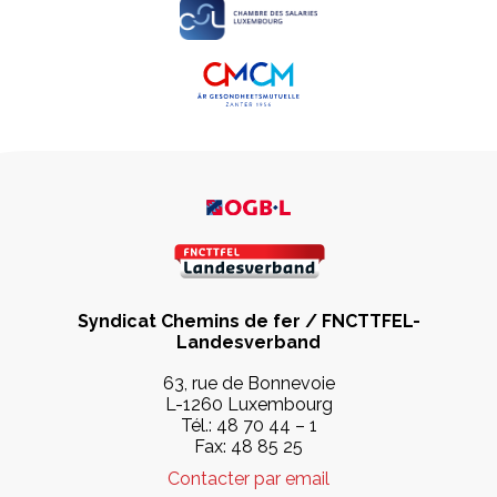
Syndicat Chemins de fer / FNCTTFEL-
Landesverband
63, rue de Bonnevoie
L-1260 Luxembourg
Tél.:
48 70 44 – 1
Fax: 48 85 25
Contacter par email