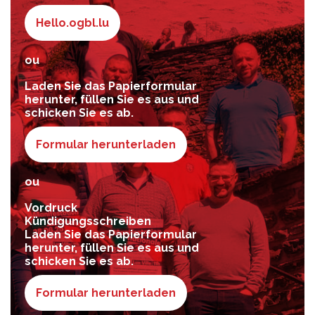
Hello.ogbl.lu
ou
Laden Sie das Papierformular
herunter, füllen Sie es aus und
schicken Sie es ab.
Formular herunterladen
ou
Vordruck
Kündigungsschreiben
Laden Sie das Papierformular
herunter, füllen Sie es aus und
schicken Sie es ab.
Formular herunterladen