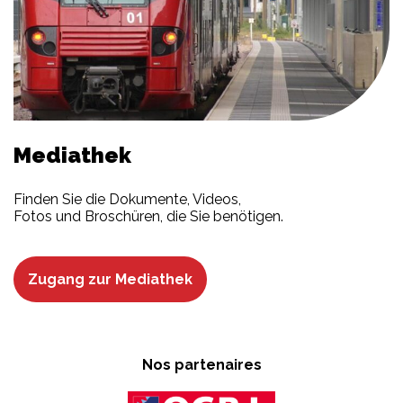
Mediathek
Finden Sie die Dokumente, Videos,
Fotos und Broschüren, die Sie benötigen.
Zugang zur Mediathek
Nos partenaires