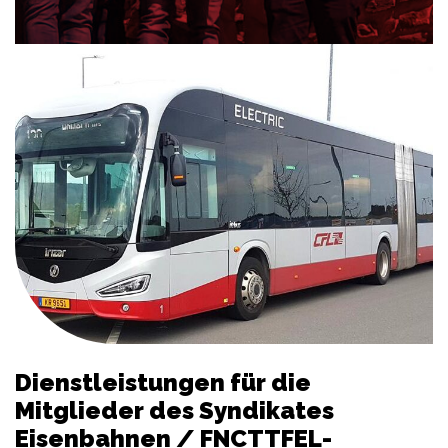
Dienstleistungen für die
Mitglieder des Syndikates
Eisenbahnen / FNCTTFEL-