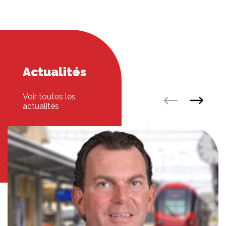
Actualités
Voir toutes les
actualités