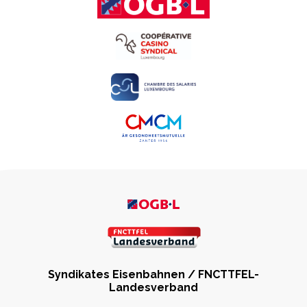
Syndikates Eisenbahnen / FNCTTFEL-
Landesverband