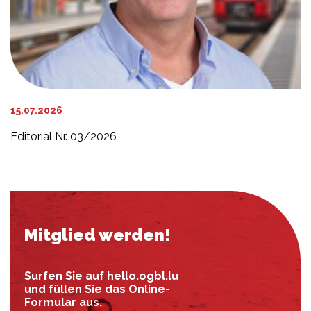
15.07.2026
Editorial Nr. 03/2026
Mitglied werden!
Surfen Sie auf hello.ogbl.lu
und füllen Sie das Online-
Formular aus.