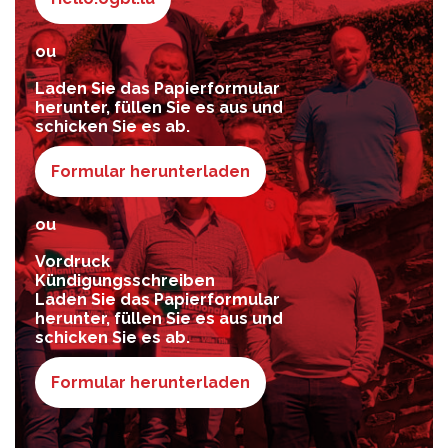
ou
Laden Sie das Papierformular
herunter, füllen Sie es aus und
schicken Sie es ab.
Formular herunterladen
ou
Vordruck
Kündigungsschreiben
Laden Sie das Papierformular
herunter, füllen Sie es aus und
schicken Sie es ab.
Formular herunterladen