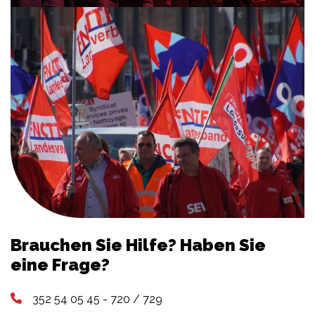
Brauchen Sie Hilfe? Haben Sie
eine Frage?
352 54 05 45 - 720 / 729