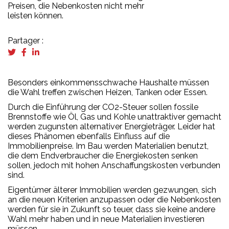
Preisen, die Nebenkosten nicht mehr
leisten können.
Partager :
Besonders einkommensschwache Haushalte müssen
die Wahl treffen zwischen Heizen, Tanken oder Essen.
Durch die Einführung der CO2-Steuer sollen fossile
Brennstoffe wie Öl, Gas und Kohle unattraktiver gemacht
werden zugunsten alternativer Energieträger. Leider hat
dieses Phänomen ebenfalls Einfluss auf die
Immobilienpreise. Im Bau werden Materialien benutzt,
die dem Endverbraucher die Energiekosten senken
sollen, jedoch mit hohen Anschaffungskosten verbunden
sind.
Eigentümer älterer Immobilien werden gezwungen, sich
an die neuen Kriterien anzupassen oder die Nebenkosten
werden für sie in Zukunft so teuer, dass sie keine andere
Wahl mehr haben und in neue Materialien investieren
müssen.