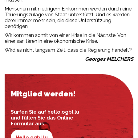
Menschen mit niedrigem Einkommen werden durch eine
Teuerungszulage von Staat unterstützt. Und es werden
derer immer mehr sein, die diese Unterstützung
benötigen.
Wir kommen somit von einer Krise in die Nächste. Von
einer sanitären in eine ökonomische Krise.
Wird es nicht langsam Zeit, dass die Regierung handelt?
Georges MELCHERS
Mitglied werden!
Surfen Sie auf hello.ogbl.lu
und füllen Sie das Online-
Formular aus.
Hello.ogbl.lu