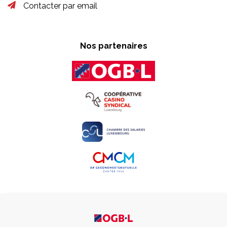
Contacter par email
Nos partenaires