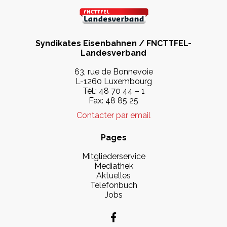
Syndikates Eisenbahnen / FNCTTFEL-
Landesverband
63, rue de Bonnevoie
L-1260 Luxembourg
Tél.: 48 70 44 – 1
Fax: 48 85 25
Contacter par email
Pages
Mitgliederservice
Mediathek
Aktuelles
Telefonbuch
Jobs