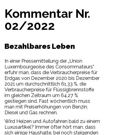
Kommentar Nr.
02/2022
Bezahlbares Leben
In einer Pressemitteilung der „Union
Luxembourgeoise des Consommateurs“
erfuhr man, dass die Verbraucherpreise für
Erdgas von Dezember 2020 bis Dezember
2021 um durchschnittlich 61,33 %, die
Verbraucherpreise für Flüssigbrennstoffe
im gleichen Zeitraum um 64,27 %
gestiegen sind. Fast wöchentlich muss
man mit Preiserhöhungen von Benzin,
Diesel und Gas rechnen.
Wird Heizen und Autofahren bald zu einem
Luxusartikel? Immer öfter hört man, dass
sich einige Haushalte, bei noch steigenden