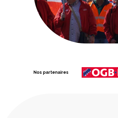
Nos partenaires