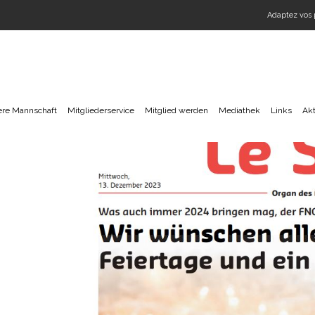
Adaptez vos 
re Mannschaft
Mitgliederservice
Mitglied werden
Mediathek
Links
Akt