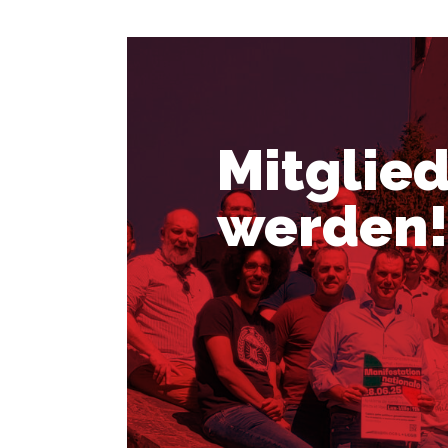
Mitglie
werden