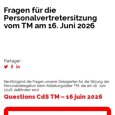
Fragen für die
Personalvertretersitzung
vom TM am 16. Juni 2026
Partager :
Nachfolgend die Fragen unserer Delegierten für die Sitzung der
Personaldelegation beim Abteilungsleiter TM, die am 16. Juni
2026 stattfinden wird.
Questions CdS TM – 16 juin 2026