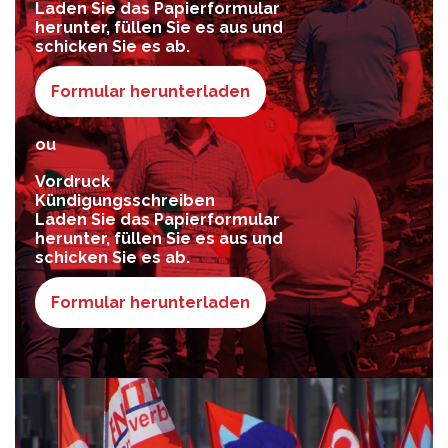
Laden Sie das Papierformular
herunter, füllen Sie es aus und
schicken Sie es ab.
Formular herunterladen
ou
Vordruck
Kündigungsschreiben
Laden Sie das Papierformular
herunter, füllen Sie es aus und
schicken Sie es ab.
Formular herunterladen