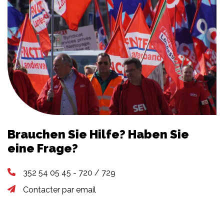
Brauchen Sie Hilfe? Haben Sie
eine Frage?
352 54 05 45 - 720 / 729
Contacter par email