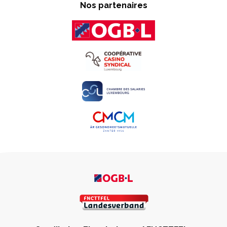
Nos partenaires