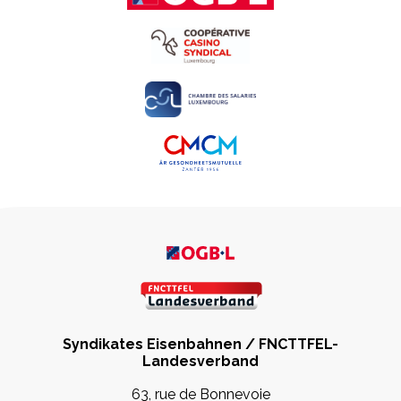
Syndikates Eisenbahnen / FNCTTFEL-
Landesverband
63, rue de Bonnevoie