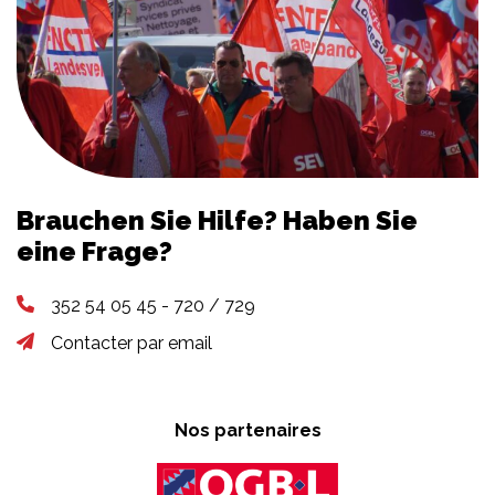
Brauchen Sie Hilfe? Haben Sie
eine Frage?
352 54 05 45 - 720 / 729
Contacter par email
Nos partenaires