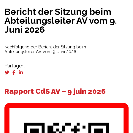
Bericht der Sitzung beim
Abteilungsleiter AV vom 9.
Juni 2026
Nachfolgend der Bericht der Sitzung beim
Abteilungsleiter AV vom 9. Juni 2026.
Partager :
Rapport CdS AV – 9 juin 2026