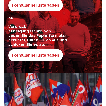
Formular herunterladen
ou
Vordruck
Kündigungsschreiben
Laden Sie das Papierformular
herunter, füllen Sie es aus und
schicken Sie es ab.
Formular herunterladen