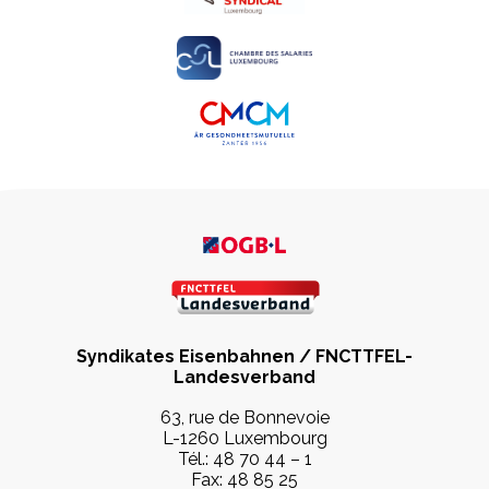
Syndikates Eisenbahnen / FNCTTFEL-
Landesverband
63, rue de Bonnevoie
L-1260 Luxembourg
Tél.: 48 70 44 – 1
Fax: 48 85 25