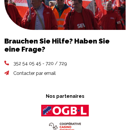
Brauchen Sie Hilfe? Haben Sie
eine Frage?
352 54 05 45 - 720 / 729
Contacter par email
Nos partenaires