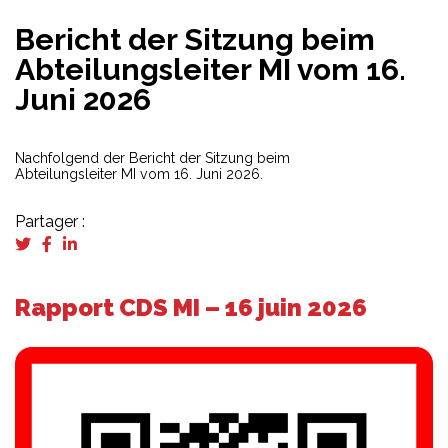
Bericht der Sitzung beim
Abteilungsleiter MI vom 16.
Juni 2026
Nachfolgend der Bericht der Sitzung beim
Abteilungsleiter MI vom 16. Juni 2026.
Partager :
Rapport CDS MI – 16 juin 2026