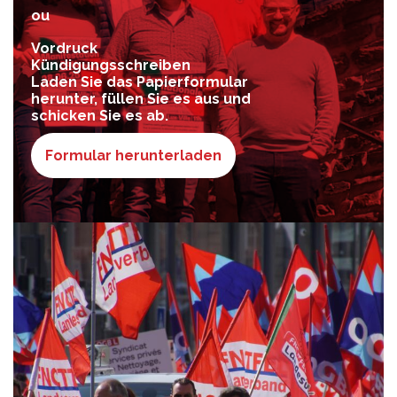
ou
Vordruck
Kündigungsschreiben
Laden Sie das Papierformular
herunter, füllen Sie es aus und
schicken Sie es ab.
Formular herunterladen