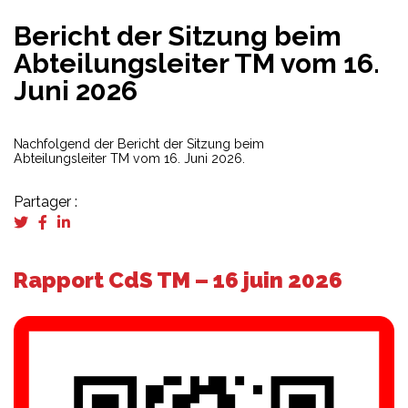
Bericht der Sitzung beim
Abteilungsleiter TM vom 16.
Juni 2026
Nachfolgend der Bericht der Sitzung beim
Abteilungsleiter TM vom 16. Juni 2026.
Partager :
Rapport CdS TM – 16 juin 2026