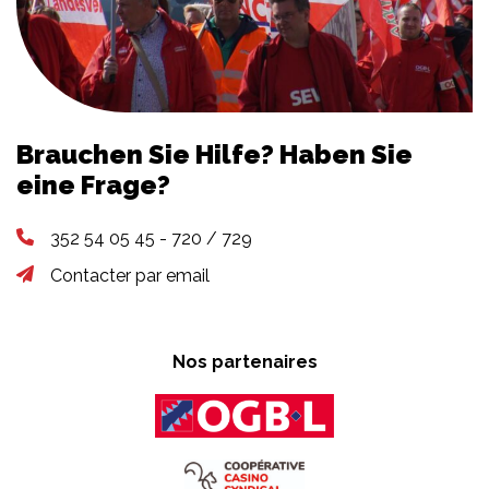
Brauchen Sie Hilfe? Haben Sie
eine Frage?
352 54 05 45 - 720 / 729
Contacter par email
Nos partenaires