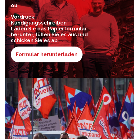
ou
Vordruck
Kündigungsschreiben
Laden Sie das Papierformular
herunter, füllen Sie es aus und
schicken Sie es ab.
Formular herunterladen