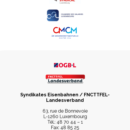
Syndikates Eisenbahnen / FNCTTFEL-
Landesverband
63, rue de Bonnevoie
L-1260 Luxembourg
Tél.: 48 70 44 – 1
Fax: 48 85 25