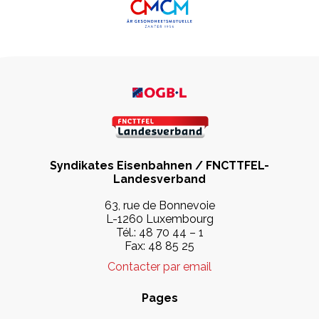
Syndikates Eisenbahnen / FNCTTFEL-
Landesverband
63, rue de Bonnevoie
L-1260 Luxembourg
Tél.: 48 70 44 – 1
Fax: 48 85 25
Contacter par email
Pages