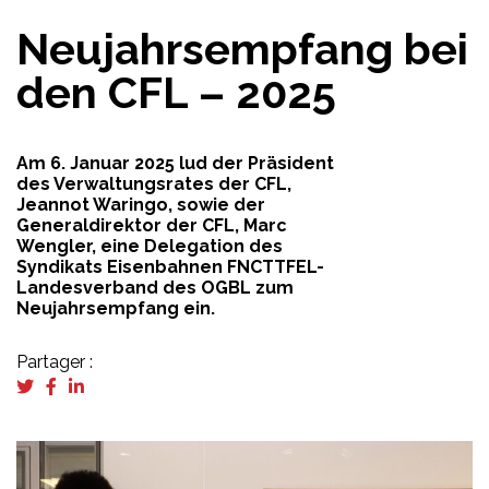
Neujahrsempfang bei
den CFL – 2025
Am 6. Januar 2025 lud der Präsident
des Verwaltungsrates der CFL,
Jeannot Waringo, sowie der
Generaldirektor der CFL, Marc
Wengler, eine Delegation des
Syndikats Eisenbahnen FNCTTFEL-
Landesverband des OGBL zum
Neujahrsempfang ein.
Partager :