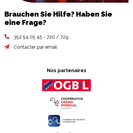
Brauchen Sie Hilfe? Haben Sie
eine Frage?
352 54 05 45 - 720 / 729
Contacter par email
Nos partenaires