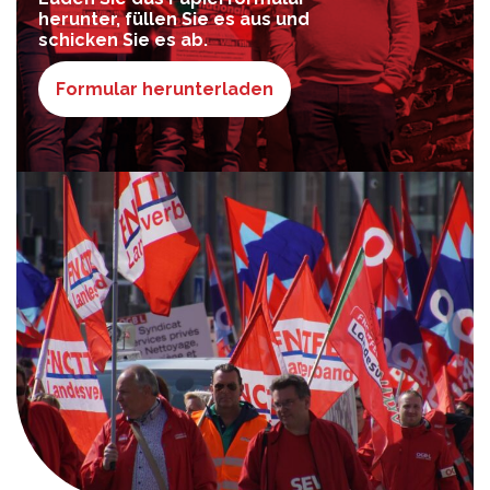
herunter, füllen Sie es aus und
schicken Sie es ab.
Formular herunterladen