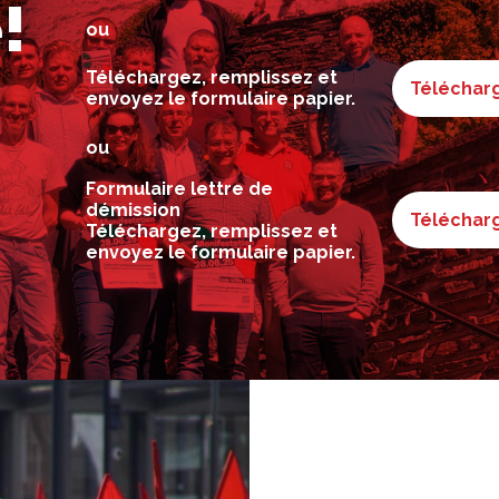
!
ou
Téléchargez, remplissez et
Télécharg
envoyez le formulaire papier.
ou
Formulaire lettre de
démission
Télécharg
Téléchargez, remplissez et
envoyez le formulaire papier.