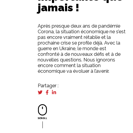
jamais !
Après presque deux ans de pandémie
Corona, la situation économique ne s’est
pas encore vraiment rétablie et la
prochaine crise se profile déjà. Avec la
guerre en Ukraine, le monde est
confronté à de nouveaux défis et à de
nouvelles questions. Nous ignorons
encore comment la situation
économique va évoluer à l’avenir.
Partager :
SCROLL