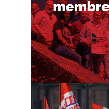
membre