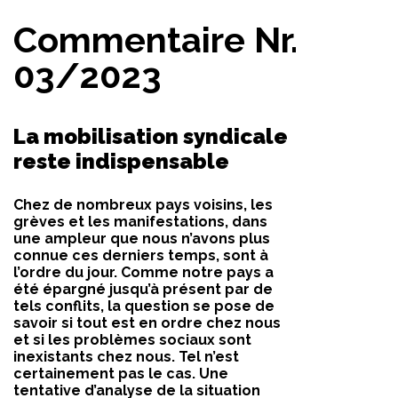
Commentaire Nr.
03/2023
La mobilisation syndicale
reste indispensable
Chez de nombreux pays voisins, les
grèves et les manifestations, dans
une ampleur que nous n’avons plus
connue ces derniers temps, sont à
l’ordre du jour. Comme notre pays a
été épargné jusqu’à présent par de
tels conflits, la question se pose de
savoir si tout est en ordre chez nous
et si les problèmes sociaux sont
inexistants chez nous. Tel n’est
certainement pas le cas. Une
tentative d’analyse de la situation