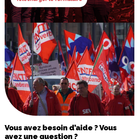
Vous avez besoin d’aide ? Vous
avez une question ?