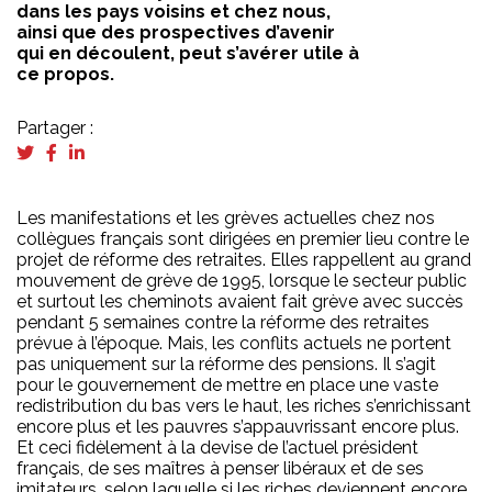
dans les pays voisins et chez nous,
ainsi que des prospectives d’avenir
qui en découlent, peut s’avérer utile à
ce propos.
Partager :
Les manifestations et les grèves actuelles chez nos
collègues français sont dirigées en premier lieu contre le
projet de réforme des retraites. Elles rappellent au grand
mouvement de grève de 1995, lorsque le secteur public
et surtout les cheminots avaient fait grève avec succès
pendant 5 semaines contre la réforme des retraites
prévue à l’époque. Mais, les conflits actuels ne portent
pas uniquement sur la réforme des pensions. Il s’agit
pour le gouvernement de mettre en place une vaste
redistribution du bas vers le haut, les riches s’enrichissant
encore plus et les pauvres s’appauvrissant encore plus.
Et ceci fidèlement à la devise de l’actuel président
français, de ses maîtres à penser libéraux et de ses
imitateurs, selon laquelle si les riches deviennent encore