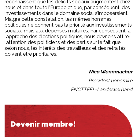
reconnaissent que les déficits sociaux augmentent chez
nous et dans toute l’Europe et que, par conséquent, des
investissements dans le domaine social s’imposeraient.
Malgré cette constatation, les mêmes hommes
politiques ne donnent pas la priorité aux investissements
sociaux, mais aux dépenses militaires. Par conséquent, à
l’approche des élections politiques, nous devrions attirer
l’attention des politiciens et des partis sur le fait que,
selon nous, les intérêts des travailleurs et des retraités
doivent être prioritaires.
Nico Wennmacher
Président honoraire
FNCTTFEL-Landesverband
Devenir membre!