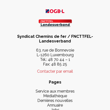
Syndicat Chemins de fer / FNCTTFEL-
Landesverband
63, rue de Bonnevoie
L-1260 Luxembourg
Tél.:
48 70 44 – 1
Fax: 48 85 25
Contacter par email
Pages
Service aux membres
Médiathèque
Dernières nouvelles
Annuaire
Jobs