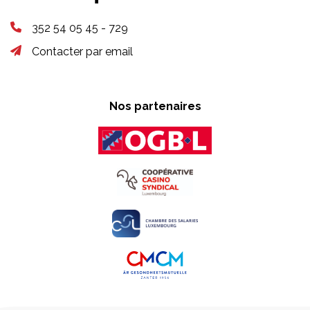
352 54 05 45 - 729
Contacter par email
Nos partenaires