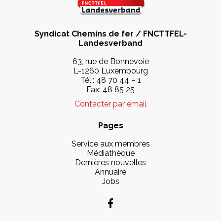
Syndicat Chemins de fer / FNCTTFEL-
Landesverband
63, rue de Bonnevoie
L-1260 Luxembourg
Tél.:
48 70 44 – 1
Fax: 48 85 25
Contacter par email
Pages
Service aux membres
Médiathèque
Dernières nouvelles
Annuaire
Jobs