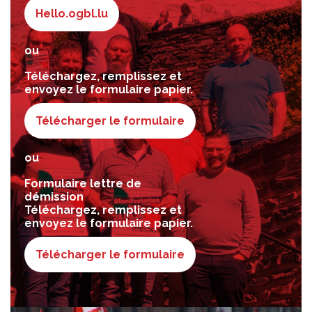
Hello.ogbl.lu
ou
Téléchargez, remplissez et
envoyez le formulaire papier.
Télécharger le formulaire
ou
Formulaire lettre de
démission
Téléchargez, remplissez et
envoyez le formulaire papier.
Télécharger le formulaire