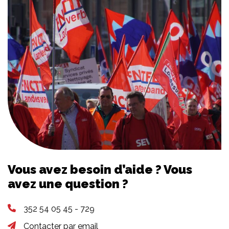
Vous avez besoin d’aide ? Vous
avez une question ?
352 54 05 45 - 729
Contacter par email