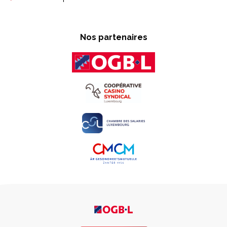
Nos partenaires