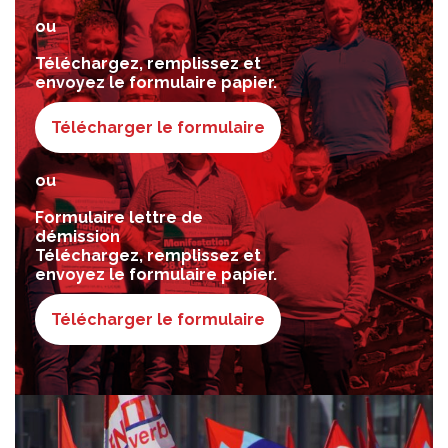
ou
Téléchargez, remplissez et
envoyez le formulaire papier.
Télécharger le formulaire
ou
Formulaire lettre de
démission
Téléchargez, remplissez et
envoyez le formulaire papier.
Télécharger le formulaire