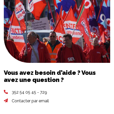
Vous avez besoin d’aide ? Vous
avez une question ?
352 54 05 45 - 729
Contacter par email