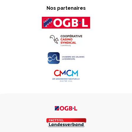
Nos partenaires