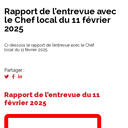
Rapport de l’entrevue avec
le Chef local du 11 février
2025
Ci-dessous le rapport de l’entrevue avec le Chef
local du 11 février 2025.
Partager :
Rapport de l’entrevue du 11
février 2025