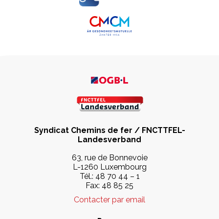
Syndicat Chemins de fer / FNCTTFEL-
Landesverband
63, rue de Bonnevoie
L-1260 Luxembourg
Tél.:
48 70 44 – 1
Fax: 48 85 25
Contacter par email