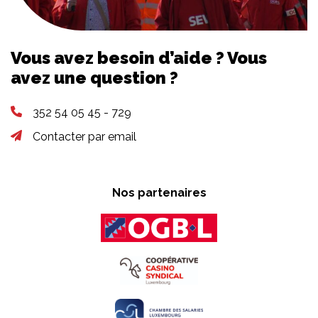
Vous avez besoin d’aide ? Vous
avez une question ?
352 54 05 45 - 729
Contacter par email
Nos partenaires