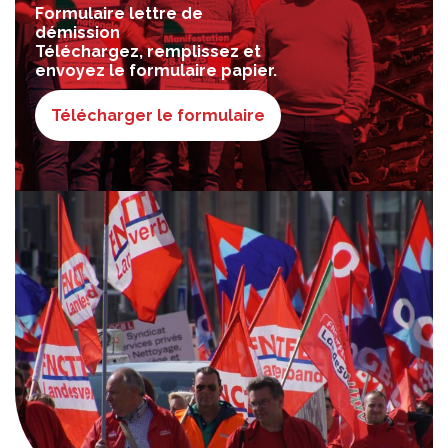
Formulaire lettre de
démission
Téléchargez, remplissez et
envoyez le formulaire papier.
Télécharger le formulaire