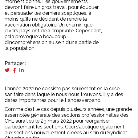
moment donné. Les gouvernements
devront faire un gros travail pour éduquer
et persuader les derniers sceptiques, à
moins qu’ils ne décident de rendre la
vaccination obligatoire. Un chemin que
divers pays ont déjà emprunté. Cependant,
cela provoquera beaucoup
d’incompréhension au sein d’une partie de
la population.
Partager :
L’année 2022 ne consiste pas seulement en la crise
sanitaire dans laquelle nous nous trouvons. Il y a des
dates importantes pour le Landesverband.
Comme c’est le cas depuis plusieurs années, une grande
assemblée générale des sections professionnelles des
CFL aura lieu le 29 mars 2022 pour réorganiser
partiellement les sections. Ceci s’applique également
aux sections nouvellement créées au sein du Syndicat