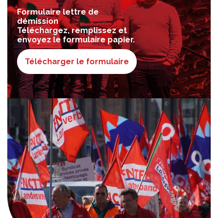
Formulaire lettre de
démission
Téléchargez, remplissez et
envoyez le formulaire papier.
Télécharger le formulaire