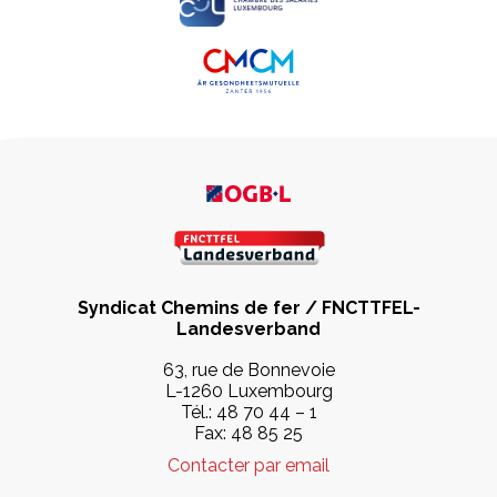
Syndicat Chemins de fer / FNCTTFEL-
Landesverband
63, rue de Bonnevoie
L-1260 Luxembourg
Tél.:
48 70 44 – 1
Fax: 48 85 25
Contacter par email