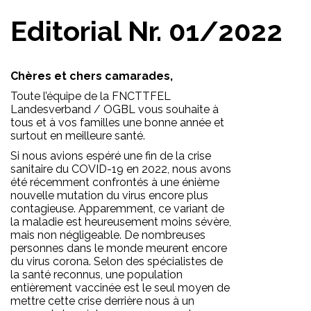
Editorial Nr. 01/2022
Chères et chers camarades,
Toute l’équipe de la FNCTTFEL
Landesverband / OGBL vous souhaite à
tous et à vos familles une bonne année et
surtout en meilleure santé.
Si nous avions espéré une fin de la crise
sanitaire du COVID-19 en 2022, nous avons
été récemment confrontés à une énième
nouvelle mutation du virus encore plus
contagieuse. Apparemment, ce variant de
la maladie est heureusement moins sévère,
mais non négligeable. De nombreuses
personnes dans le monde meurent encore
du virus corona. Selon des spécialistes de
la santé reconnus, une population
entièrement vaccinée est le seul moyen de
mettre cette crise derrière nous à un