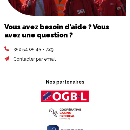
Vous avez besoin d’aide ? Vous
avez une question ?
352 54 05 45 - 729
Contacter par email
Nos partenaires