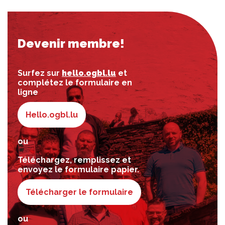
Devenir membre!
Surfez sur
hello.ogbl.lu
et
complétez le formulaire en
ligne
Hello.ogbl.lu
ou
Téléchargez, remplissez et
envoyez le formulaire papier.
Télécharger le formulaire
ou