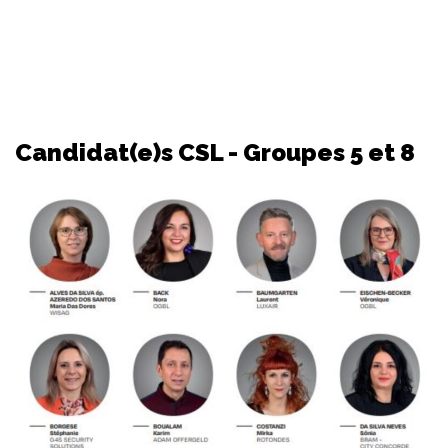
Candidat(e)s CSL - Groupes 5 et 8