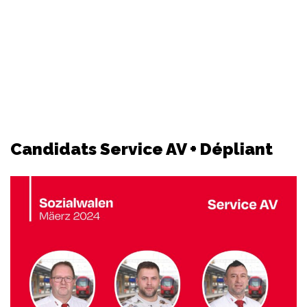
Candidats Service AV + Dépliant