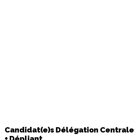
Candidat(e)s Délégation Centrale
+ Dépliant