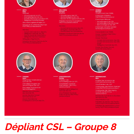
Dépliant CSL – Groupe 8