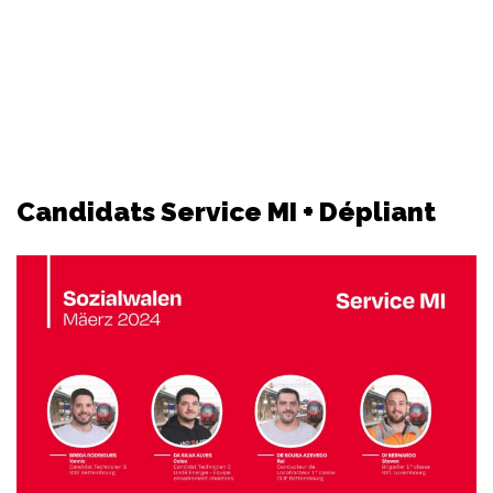
Candidats Service MI + Dépliant