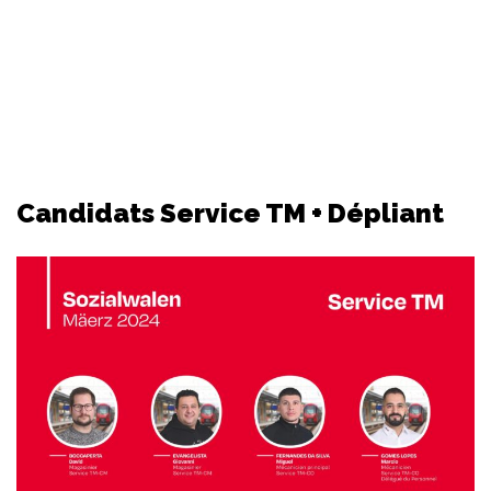
Candidats Service TM + Dépliant