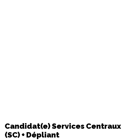
Candidat(e) Services Centraux
(SC) + Dépliant