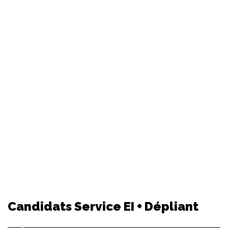
Candidats Service EI + Dépliant