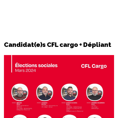
Candidat(e)s CFL cargo + Dépliant