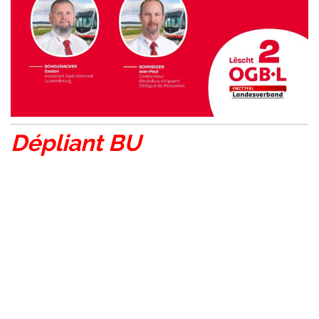
Dépliant BU