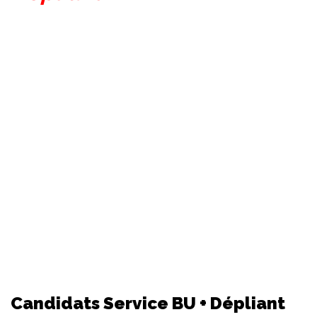
Candidats Service BU + Dépliant