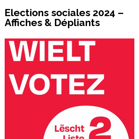
Elections sociales 2024 –
Affiches & Dépliants