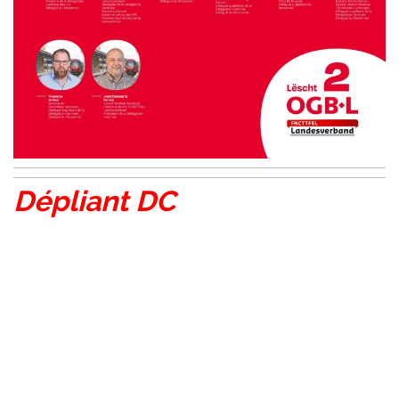
Dépliant DC